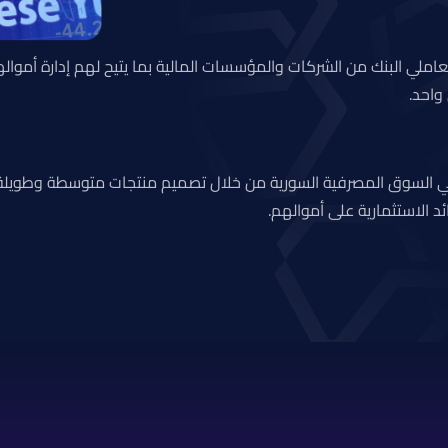
ملي البنك من الشركات والمؤسسات المالية بما يتيح لهم إدارة أموال
واحد.
ي السوق المصرفية السورية من خلال تصميم منتجات متوسطة وطويلة 
 الاستثمارية على أموالهم.