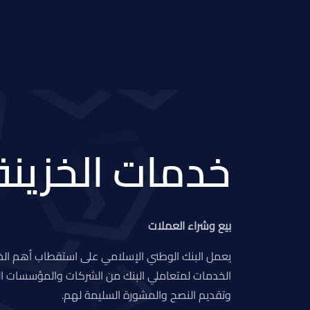
خدمات الخزينة
بيع وشراء العملات
يعمل البنك الوطني الإسلامي على استقطاب أهم الخ
الخدمات لمتعاملي البنك من الشركات والمؤسسات الم
وتقديم النصح والمشورة السليمة لهم.