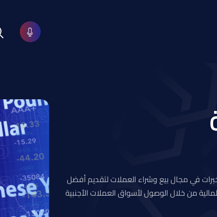
برات في مجال بيع وشراء العملات لتقديم أفضل
الية من خلال الوصول لأسواق العملات الأجنبية