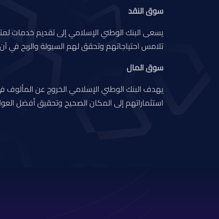
سوق النقد
يسعى البنك الوطني الإسلامي إلى تقديم خدمات لمتعا
تلامس احتياجاتهم وتحقق لهم السيولة والربح في آن 
سوق المال
يهدف البنك الوطني الإسلامي الخروج عن المألوف ف
استثماراتهم إلى المكان الصحيح وتحقيق أفضل العوائد