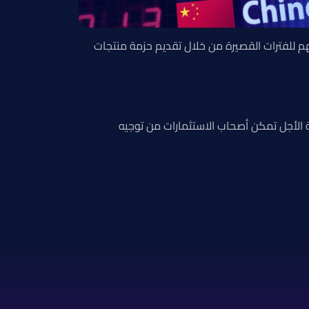
هم للفترات القصيرة من خلال تقديم حزمة منتجات
الأجل تمكن أصحاب الاستثمارات من توجيه