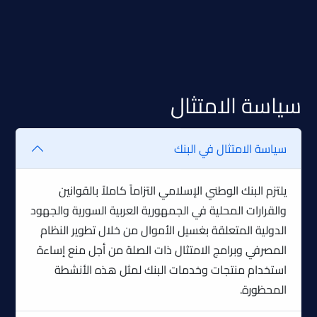
سیاسة الامتثال
سياسة الامتثال في البنك
يلتزم البنك الوطني الإسلامي التزاماً كاملاً بالقوانين
والقرارات المحلية في الجمهورية العربية السورية والجهود
الدولية المتعلقة بغسيل الأموال من خلال تطوير النظام
المصرفي وبرامج الامتثال ذات الصلة من أجل منع إساءة
استخدام منتجات وخدمات البنك لمثل هذه الأنشطة
المحظورة.