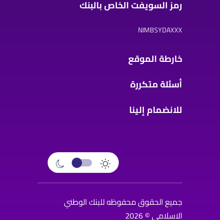
رمز السويفت الخاص بالبنك
NIMBSYDAXXX
خارطة الموقع
أسئلة متكررة
للانضمام إلينا
جميع الحقوق محفوظه للبنك الوطني
الاسلامي © 2026