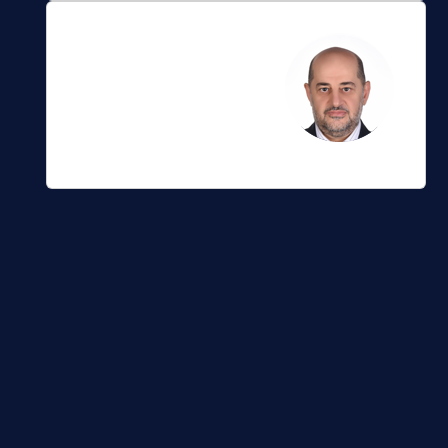
الأستاذ عبد الوهاب
الشماع
عضو هيئة الرقابة
الشرعية