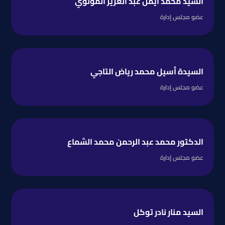
السيد محمد أيمن عبد العزيز المولوي
عضو مجلس إدارة
السيدة أسيل محمد رياض التاجي
عضو مجلس إدارة
الدكتور محمد عبد الرحمن محمد الشماع
عضو مجلس إدارة
السيد منار نادر توكل