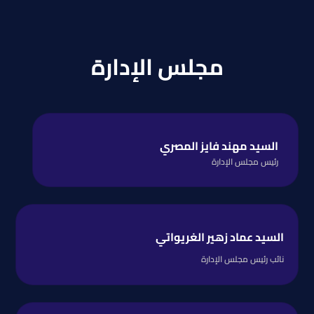
مجلس الإدارة
السيد مهند فايز المصري
رئيس مجلس الإدارة
السيد عماد زهير الغريواتي
نائب رئيس مجلس الإدارة