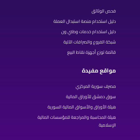
فحص الوثائق
دليل استخدام منصة استبدال العملة
دليل استخدام خدمات وطني ون
شبكة الفروع والصرافات الآلية
قائمة توزع أجهزة نقاط البيع
مواقع مفيدة
مصرف سورية المركزي
سوق دمشق للأوراق المالية
هيئة الأوراق والأسواق المالية السورية
هيئة المحاسبة والمراجعة للمؤسسات المالية
الإسلامية