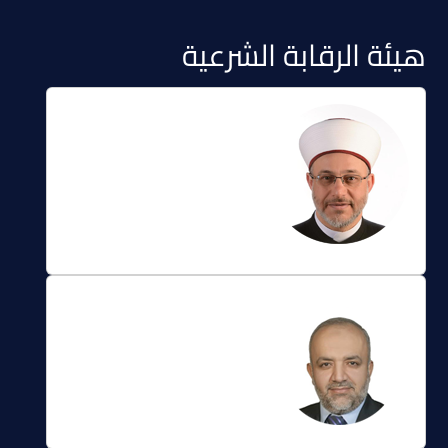
هيئة الرقابة الشرعية
الدكتور أحمد سامر
قباني
رئيس هيئة الرقابة
الشرعية
الدكتور فريد الخطيب
نائب رئيس هيئة الرقابة
الشرعية