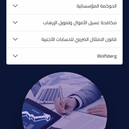
الحوكمة المؤسساتیة
مكافحة غسیل الأموال وتمویل الإرھاب
قانون الامتثال الضريبي للحسابات الأجنبية
Wolfsberg