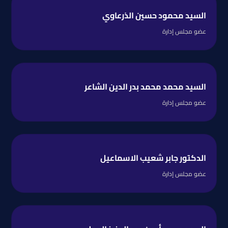
السيد محمود حسين الذرعاوي
عضو مجلس إدارة
السيد محمد محمد بدر الدين الشاعر
عضو مجلس إدارة
الدكتور جابر شعيب الاسماعيل
عضو مجلس إدارة