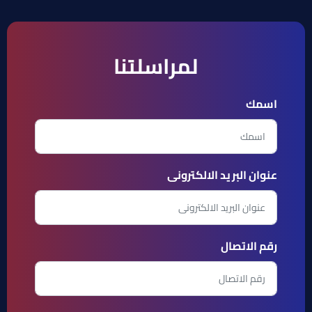
لمراسلتنا
اسمك
عنوان البريد الالكترونى
رقم الاتصال