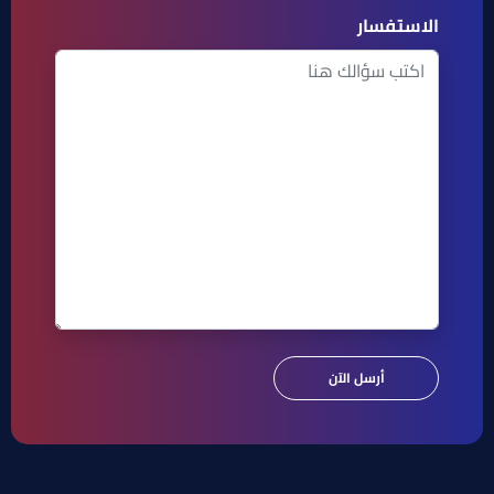
الاستفسار
أرسل الآن