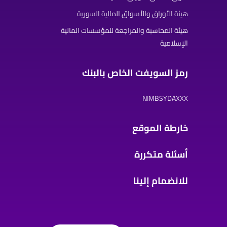
هيئة الأوراق والأسواق المالية السورية
هيئة المحاسبة والمراجعة للمؤسسات المالية
الإسلامية
رمز السويفت الخاص بالبنك
NIMBSYDAXXX
خارطة الموقع
أسئلة متكررة
للانضمام إلينا