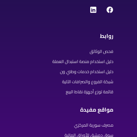
روابط
فحص الوثائق
دليل استخدام منصة استبدال العملة
دليل استخدام خدمات وطني ون
شبكة الفروع والصرافات الآلية
قائمة توزع أجهزة نقاط البيع
مواقع مفيدة
مصرف سورية المركزي
سوق دمشق للأوراق المالية