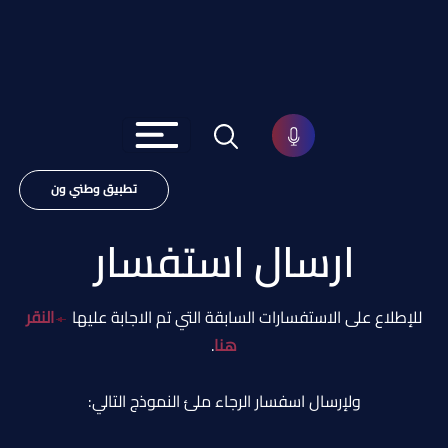
تطبيق وطني ون
ارسال استفسار
للإطلاع على الاستفسارات السابقة التي تم الاجابة عليها
النقر
هنا
.
ولإرسال اسفسار الرجاء ملئ النموذج التالي: